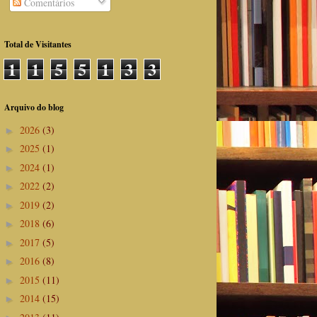
Comentários
Total de Visitantes
1
1
5
5
1
3
3
Arquivo do blog
2026
(3)
►
2025
(1)
►
2024
(1)
►
2022
(2)
►
2019
(2)
►
2018
(6)
►
2017
(5)
►
2016
(8)
►
2015
(11)
►
2014
(15)
►