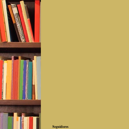
Seguidores