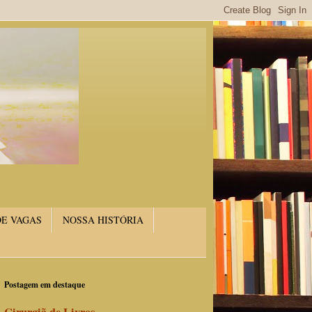
DE VAGAS
NOSSA HISTÓRIA
Postagem em destaque