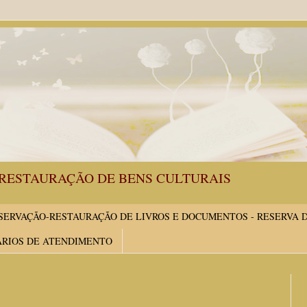
RESTAURAÇÃO DE BENS CULTURAIS
ERVAÇÃO-RESTAURAÇÃO DE LIVROS E DOCUMENTOS - RESERVA 
ÁRIOS DE ATENDIMENTO