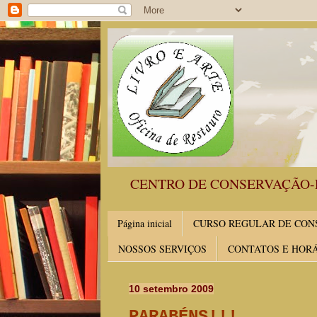
CENTRO DE CONSERVAÇÃO-
Página inicial
CURSO REGULAR DE CONS
NOSSOS SERVIÇOS
CONTATOS E HOR
10 setembro 2009
PARABÉNS!!!