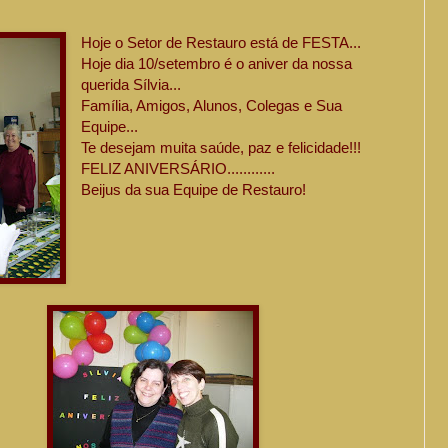
Hoje o Setor de Restauro está de FESTA...
Hoje dia 10/setembro é o aniver da nossa
querida Sílvia...
Família, Amigos, Alunos, Colegas e Sua
Equipe...
Te desejam muita saúde, paz e felicidade!!!
FELIZ ANIVERSÁRIO............
Beijus da sua Equipe de Restauro!