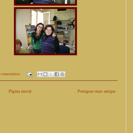
 comentários:
Página inicial
Postagens mais antigas