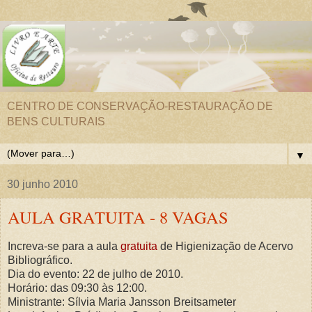
CENTRO DE CONSERVAÇÃO-RESTAURAÇÃO DE
BENS CULTURAIS
▼
30 junho 2010
AULA GRATUITA - 8 VAGAS
Increva-se para a aula
gratuita
de Higienização de Acervo
Bibliográfico.
Dia do evento: 22 de julho de 2010.
Horário: das 09:30 às 12:00.
Ministrante: Sílvia Maria Jansson Breitsameter