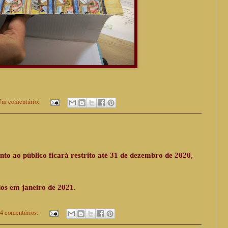
m comentário:
o ao público ficará restrito até 31 de dezembro de 2020,
os em janeiro de 2021.
4 comentários: