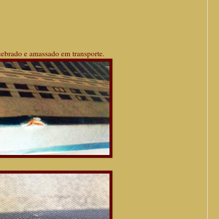
uebrado e amassado em transporte.