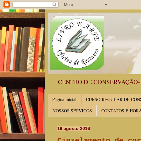
CENTRO DE CONSERVAÇÃO-
Página inicial
CURSO REGULAR DE CONS
NOSSOS SERVIÇOS
CONTATOS E HOR
18 agosto 2016
Cinzelamento de cor