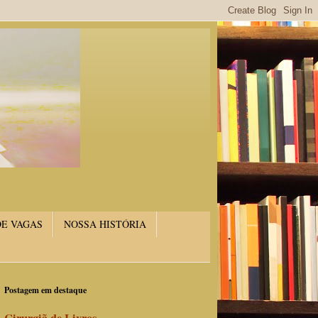
DE VAGAS
NOSSA HISTÓRIA
Postagem em destaque