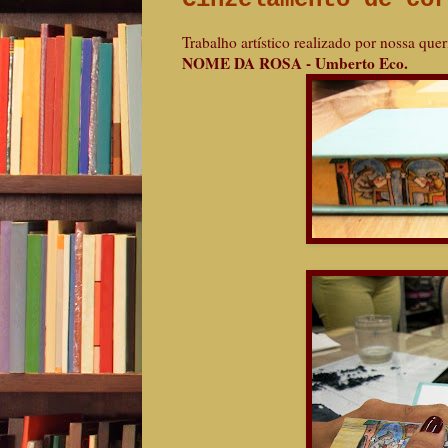
Trabalho artístico realizado por nossa que
NOME DA ROSA - Umberto Eco.