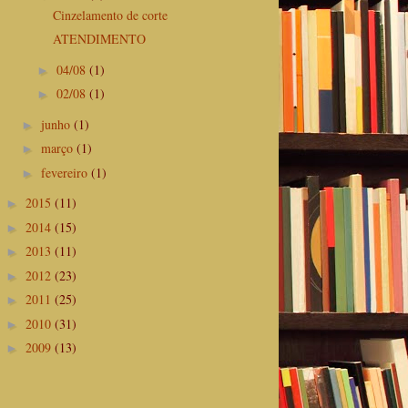
Cinzelamento de corte
ATENDIMENTO
04/08
(1)
►
02/08
(1)
►
junho
(1)
►
março
(1)
►
fevereiro
(1)
►
2015
(11)
►
2014
(15)
►
2013
(11)
►
2012
(23)
►
2011
(25)
►
2010
(31)
►
2009
(13)
►