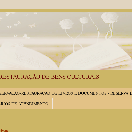
RESTAURAÇÃO DE BENS CULTURAIS
ERVAÇÃO-RESTAURAÇÃO DE LIVROS E DOCUMENTOS - RESERVA 
ÁRIOS DE ATENDIMENTO
te