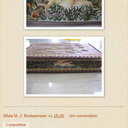
Sílvia M. J. Breitsameter
às
15:20
Um comentário:
Compartilhar