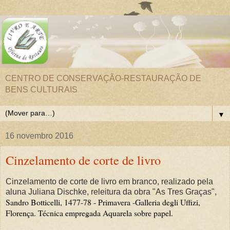
CENTRO DE CONSERVAÇÃO-RESTAURAÇÃO DE
BENS CULTURAIS
▼
16 novembro 2016
Cinzelamento de corte de livro
Cinzelamento de corte de livro em branco, realizado pela
aluna Juliana Dischke, releitura da obra "As Tres Graças",
S
andro Botticelli, 1477-78 - Primavera -Galleria degli Uffizi,
Florença. Técnica empregada Aquarela sobre papel.