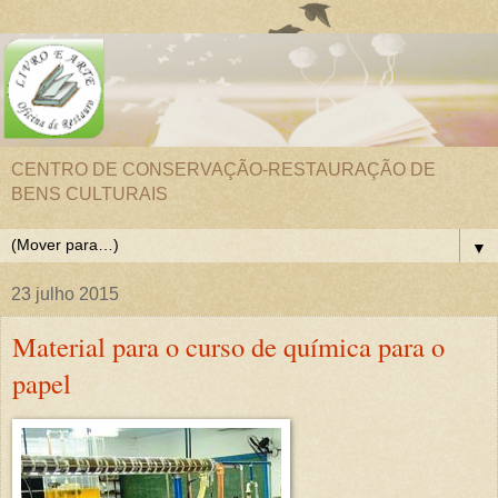
CENTRO DE CONSERVAÇÃO-RESTAURAÇÃO DE
BENS CULTURAIS
▼
23 julho 2015
Material para o curso de química para o
papel