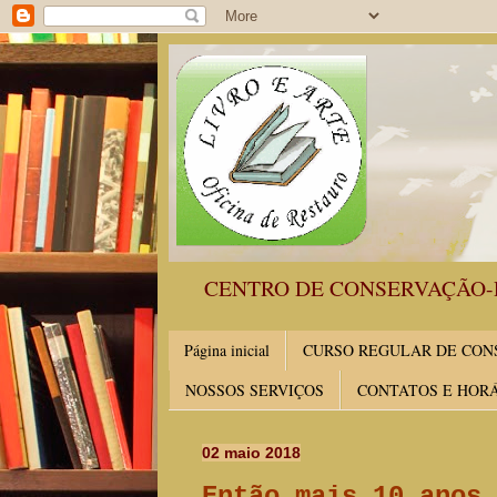
CENTRO DE CONSERVAÇÃO-
Página inicial
CURSO REGULAR DE CONS
NOSSOS SERVIÇOS
CONTATOS E HOR
02 maio 2018
Então mais 10 anos 