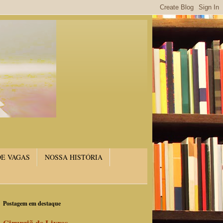
DE VAGAS
NOSSA HISTÓRIA
Postagem em destaque