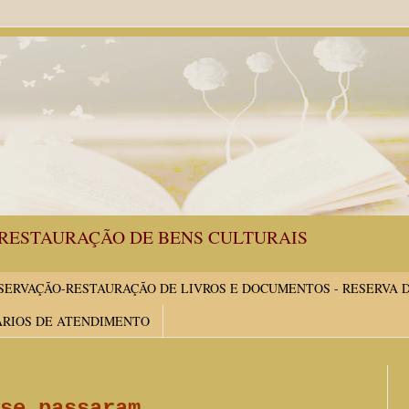
RESTAURAÇÃO DE BENS CULTURAIS
ERVAÇÃO-RESTAURAÇÃO DE LIVROS E DOCUMENTOS - RESERVA 
ÁRIOS DE ATENDIMENTO
se passaram.