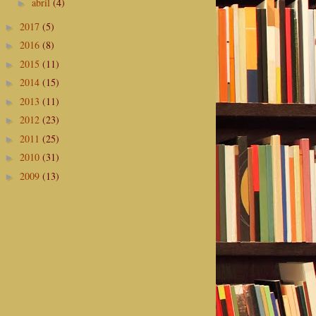
abril
(4)
►
2017
(5)
►
2016
(8)
►
2015
(11)
►
2014
(15)
►
2013
(11)
►
2012
(23)
►
2011
(25)
►
2010
(31)
►
2009
(13)
►