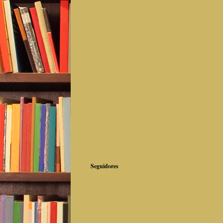
Seguidores