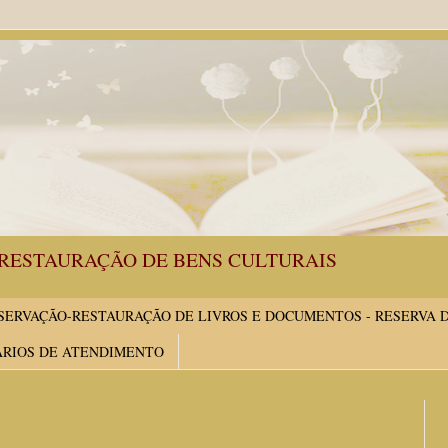
RESTAURAÇÃO DE BENS CULTURAIS
ERVAÇÃO-RESTAURAÇÃO DE LIVROS E DOCUMENTOS - RESERVA 
ÁRIOS DE ATENDIMENTO