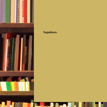
Seguidores