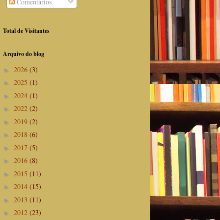
Comentários
Total de Visitantes
Arquivo do blog
2026
(3)
►
2025
(1)
►
2024
(1)
►
2022
(2)
►
2019
(2)
►
2018
(6)
►
2017
(5)
►
2016
(8)
►
2015
(11)
►
2014
(15)
►
2013
(11)
►
2012
(23)
►