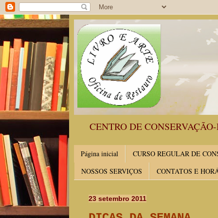
CENTRO DE CONSERVAÇÃO-
Página inicial
CURSO REGULAR DE CONS
NOSSOS SERVIÇOS
CONTATOS E HOR
23 setembro 2011
DICAS DA SEMANA