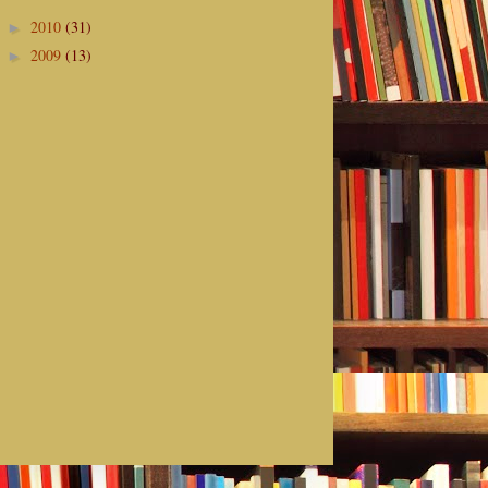
2010
(31)
►
2009
(13)
►