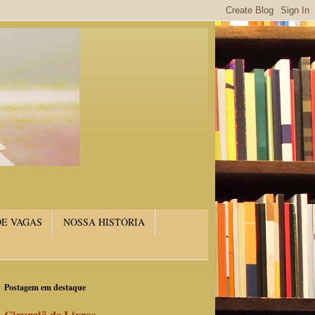
DE VAGAS
NOSSA HISTÓRIA
Postagem em destaque