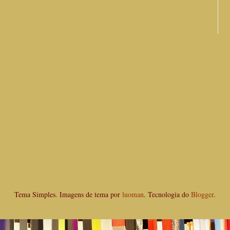
Tema Simples. Imagens de tema por
luoman
. Tecnologia do
Blogger
.