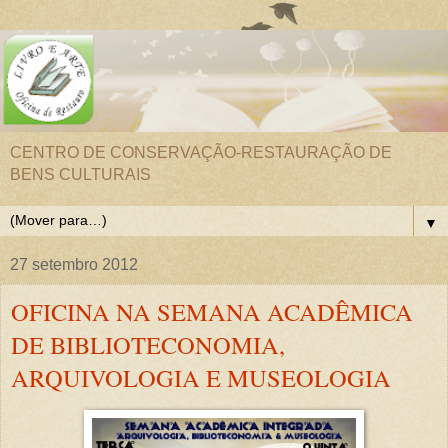
CENTRO DE CONSERVAÇÃO-RESTAURAÇÃO DE
BENS CULTURAIS
▼
27 setembro 2012
OFICINA NA SEMANA ACADÊMICA
DE BIBLIOTECONOMIA,
ARQUIVOLOGIA E MUSEOLOGIA