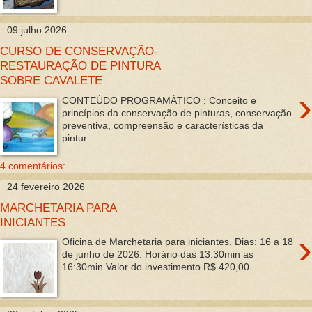
09 julho 2026
CURSO DE CONSERVAÇÃO-
RESTAURAÇÃO DE PINTURA
SOBRE CAVALETE
›
CONTEÚDO PROGRAMÁTICO : Conceito e
princípios da conservação de pinturas, conservação
preventiva, compreensão e características da
pintur...
4 comentários:
24 fevereiro 2026
MARCHETARIA PARA
INICIANTES
›
Oficina de Marchetaria para iniciantes. Dias: 16 a 18
de junho de 2026. Horário das 13:30min as
16:30min Valor do investimento R$ 420,00...