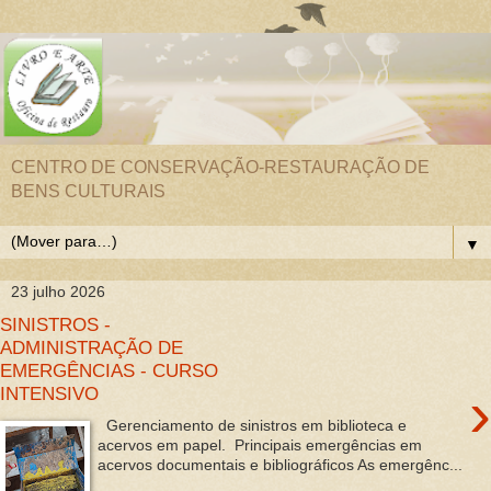
CENTRO DE CONSERVAÇÃO-RESTAURAÇÃO DE
BENS CULTURAIS
▼
23 julho 2026
SINISTROS -
ADMINISTRAÇÃO DE
EMERGÊNCIAS - CURSO
›
INTENSIVO
Gerenciamento de sinistros em biblioteca e
acervos em papel. Principais emergências em
acervos documentais e bibliográficos As emergênc...