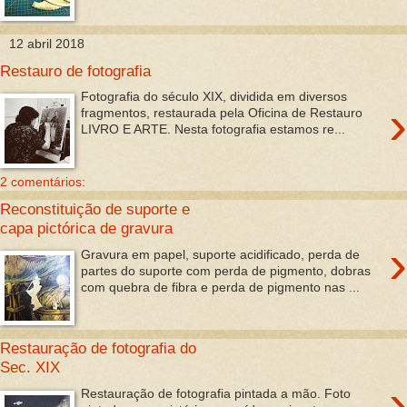
12 abril 2018
Restauro de fotografia
Fotografia do século XIX, dividida em diversos
›
fragmentos, restaurada pela Oficina de Restauro
LIVRO E ARTE. Nesta fotografia estamos re...
2 comentários:
Reconstituição de suporte e
capa pictórica de gravura
›
Gravura em papel, suporte acidificado, perda de
partes do suporte com perda de pigmento, dobras
com quebra de fibra e perda de pigmento nas ...
Restauração de fotografia do
Sec. XIX
›
Restauração de fotografia pintada a mão. Foto