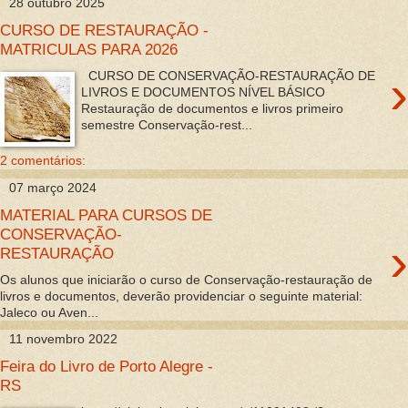
28 outubro 2025
CURSO DE RESTAURAÇÃO -
MATRICULAS PARA 2026
›
CURSO DE CONSERVAÇÃO-RESTAURAÇÃO DE
LIVROS E DOCUMENTOS NÍVEL BÁSICO
Restauração de documentos e livros primeiro
semestre Conservação-rest...
2 comentários:
07 março 2024
MATERIAL PARA CURSOS DE
CONSERVAÇÃO-
›
RESTAURAÇÃO
Os alunos que iniciarão o curso de Conservação-restauração de
livros e documentos, deverão providenciar o seguinte material:
Jaleco ou Aven...
11 novembro 2022
Feira do Livro de Porto Alegre -
RS