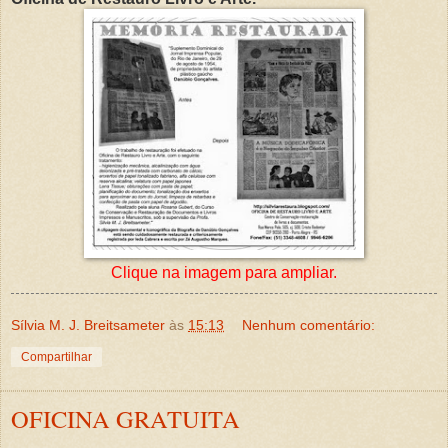
Clique na imagem para ampliar.
Sílvia M. J. Breitsameter
às
15:13
Nenhum comentário:
Compartilhar
OFICINA GRATUITA