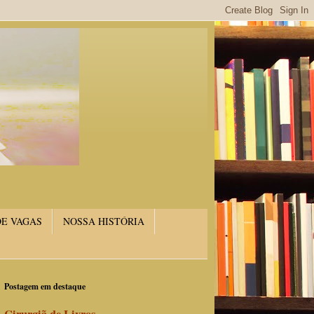
DE VAGAS
NOSSA HISTÓRIA
Postagem em destaque