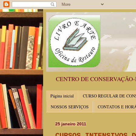
CENTRO DE CONSERVAÇÃO-
Página inicial
CURSO REGULAR DE CONS
NOSSOS SERVIÇOS
CONTATOS E HOR
25 janeiro 2011
CURSOS INTENSIVOS D