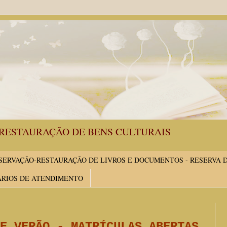
RESTAURAÇÃO DE BENS CULTURAIS
ERVAÇÃO-RESTAURAÇÃO DE LIVROS E DOCUMENTOS - RESERVA 
ÁRIOS DE ATENDIMENTO
E VERÃO - MATRÍCULAS ABERTAS