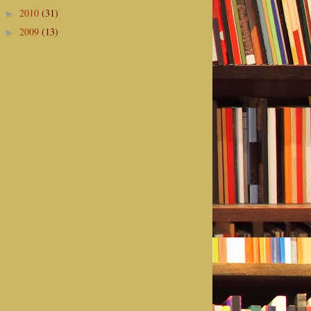
2010
(31)
►
2009
(13)
►