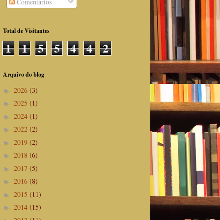
Comentários
Total de Visitantes
1
1
5
5
4
4
2
Arquivo do blog
2026
(3)
►
2025
(1)
►
2024
(1)
►
2022
(2)
►
2019
(2)
►
2018
(6)
►
2017
(5)
►
2016
(8)
►
2015
(11)
►
2014
(15)
►