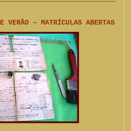
E VERÃO – MATRÍCULAS ABERTAS