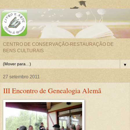
CENTRO DE CONSERVAÇÃO-RESTAURAÇÃO DE
BENS CULTURAIS
▼
27 setembro 2011
III Encontro de Genealogia Alemã