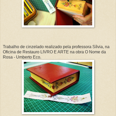
Trabalho de cinzelado realizado pela professora Sílvia, na
Oficina de Restauro LIVRO E ARTE na obra O Nome da
Rosa - Umberto Eco.