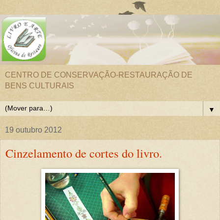
CENTRO DE CONSERVAÇÃO-RESTAURAÇÃO DE
BENS CULTURAIS
▼
19 outubro 2012
Cinzelamento de cortes do livro.