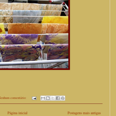
enhum comentário:
Página inicial
Postagens mais antigas