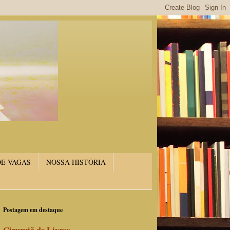
DE VAGAS
NOSSA HISTÓRIA
Postagem em destaque