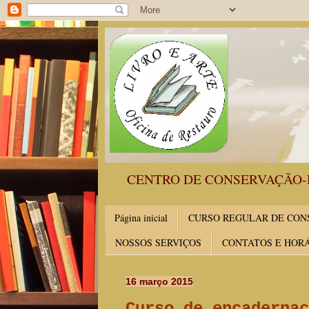
CENTRO DE CONSERVAÇÃO-
Página inicial
CURSO REGULAR DE CONS
NOSSOS SERVIÇOS
CONTATOS E HOR
16 março 2015
Curso de encadernaç