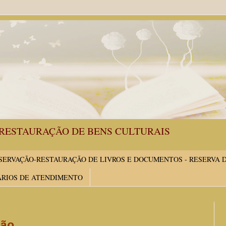
RESTAURAÇÃO DE BENS CULTURAIS
ERVAÇÃO-RESTAURAÇÃO DE LIVROS E DOCUMENTOS - RESERVA 
ÁRIOS DE ATENDIMENTO
ão