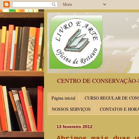
CENTRO DE CONSERVAÇÃO-
Página inicial
CURSO REGULAR DE CONS
NOSSOS SERVIÇOS
CONTATOS E HOR
13 fevereiro 2012
Abrimos mais duas v