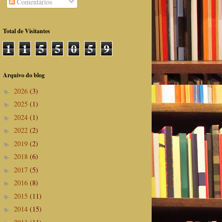
Comentários
Total de Visitantes
1
1
5
5
0
5
9
Arquivo do blog
2026
(3)
►
2025
(1)
►
2024
(1)
►
2022
(2)
►
2019
(2)
►
2018
(6)
►
2017
(5)
►
2016
(8)
►
2015
(11)
►
2014
(15)
►