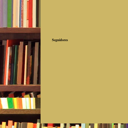
Seguidores