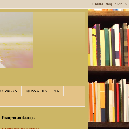
DE VAGAS
NOSSA HISTÓRIA
Postagem em destaque