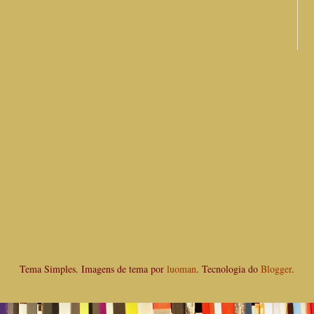
Tema Simples. Imagens de tema por
luoman
. Tecnologia do
Blogger
.