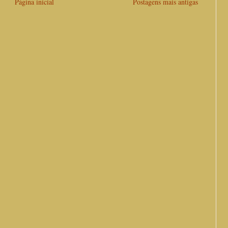
Página inicial
Postagens mais antigas