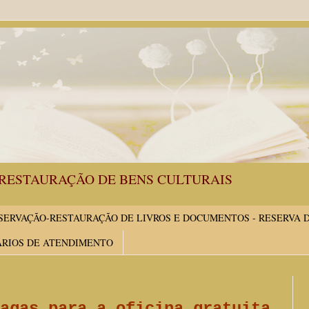
RESTAURAÇÃO DE BENS CULTURAIS
ERVAÇÃO-RESTAURAÇÃO DE LIVROS E DOCUMENTOS - RESERVA 
ÁRIOS DE ATENDIMENTO
agas para a oficina gratuita