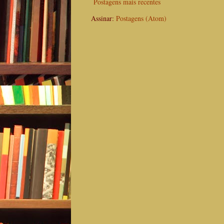
Postagens mais recentes
Assinar:
Postagens (Atom)