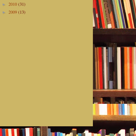
2010
(31)
►
2009
(13)
►