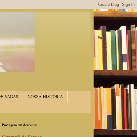
DE VAGAS
NOSSA HISTÓRIA
Postagem em destaque