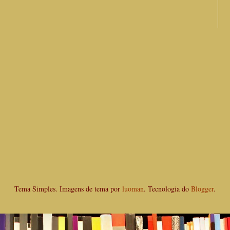
Tema Simples. Imagens de tema por
luoman
. Tecnologia do
Blogger
.