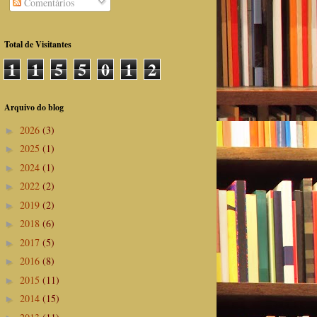
Comentários
Total de Visitantes
1
1
5
5
0
1
2
Arquivo do blog
2026
(3)
►
2025
(1)
►
2024
(1)
►
2022
(2)
►
2019
(2)
►
2018
(6)
►
2017
(5)
►
2016
(8)
►
2015
(11)
►
2014
(15)
►