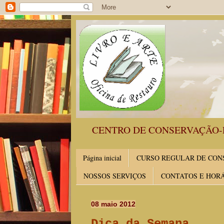
CENTRO DE CONSERVAÇÃO-
Página inicial
CURSO REGULAR DE CONS
NOSSOS SERVIÇOS
CONTATOS E HOR
08 maio 2012
Dica da Semana