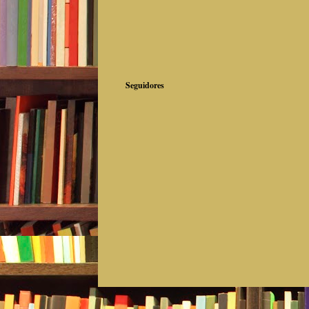
Seguidores