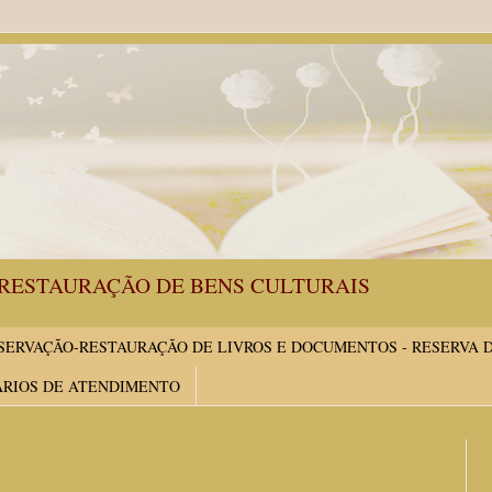
RESTAURAÇÃO DE BENS CULTURAIS
ERVAÇÃO-RESTAURAÇÃO DE LIVROS E DOCUMENTOS - RESERVA 
ÁRIOS DE ATENDIMENTO