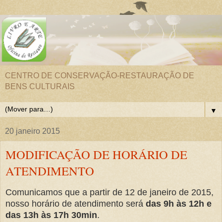
CENTRO DE CONSERVAÇÃO-RESTAURAÇÃO DE
BENS CULTURAIS
▼
20 janeiro 2015
MODIFICAÇÃO DE HORÁRIO DE
ATENDIMENTO
Comunicamos que a partir de 12 de janeiro de 2015,
nosso horário de atendimento será
das 9h às 12h e
das 13h às 17h 30min
.