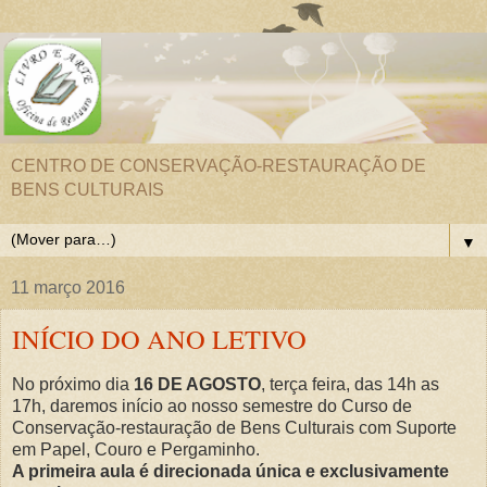
CENTRO DE CONSERVAÇÃO-RESTAURAÇÃO DE
BENS CULTURAIS
▼
11 março 2016
INÍCIO DO ANO LETIVO
No próximo dia
16 DE AGOSTO
, terça feira, das 14h as
17h, daremos início ao nosso semestre do Curso de
Conservação-restauração de Bens Culturais com Suporte
em Papel, Couro e Pergaminho.
A primeira aula é direcionada única e exclusivamente