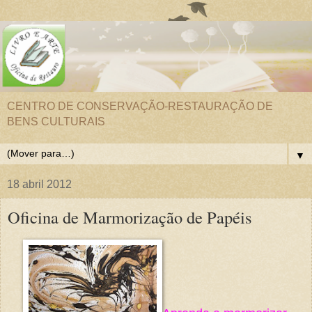
CENTRO DE CONSERVAÇÃO-RESTAURAÇÃO DE
BENS CULTURAIS
▼
18 abril 2012
Oficina de Marmorização de Papéis