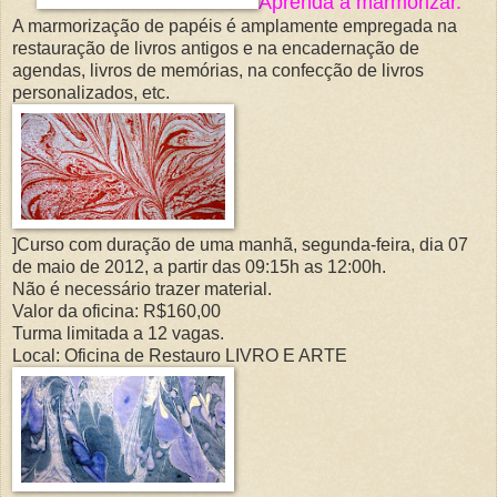
Aprenda a marmorizar.
A marmorização de papéis é amplamente empregada na
restauração de livros antigos e na encadernação de
agendas, livros de memórias, na confecção de livros
personalizados, etc.
]Curso com duração de uma manhã, segunda-feira, dia 07
de maio de 2012, a partir das 09:15h as 12:00h.
Não é necessário trazer material.
Valor da oficina: R$160,00
Turma limitada a 12 vagas.
Local: Oficina de Restauro LIVRO E ARTE