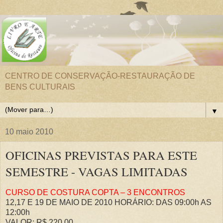
CENTRO DE CONSERVAÇÃO-RESTAURAÇÃO DE
BENS CULTURAIS
▼
10 maio 2010
OFICINAS PREVISTAS PARA ESTE
SEMESTRE - VAGAS LIMITADAS
CURSO DE COSTURA COPTA – 3 ENCONTROS
12,17 E 19 DE MAIO DE 2010 HORÁRIO: DAS 09:00h AS
12:00h
VALOR: R$ 220,00