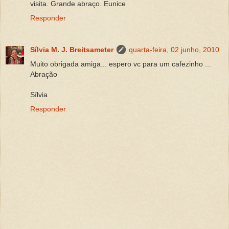
visita. Grande abraço. Eunice
Responder
Sílvia M. J. Breitsameter
quarta-feira, 02 junho, 2010
Muito obrigada amiga... espero vc para um cafezinho ...
Abração
Sílvia
Responder