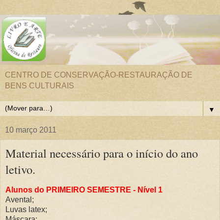
CENTRO DE CONSERVAÇÃO-RESTAURAÇÃO DE
BENS CULTURAIS
▼
10 março 2011
Material necessário para o início do ano
letivo.
Alunos do PRIMEIRO SEMESTRE - Nível 1
Avental;
Luvas latex;
Máscara;