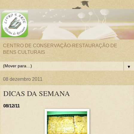
CENTRO DE CONSERVAÇÃO-RESTAURAÇÃO DE
BENS CULTURAIS
▼
08 dezembro 2011
DICAS DA SEMANA
08/12/11