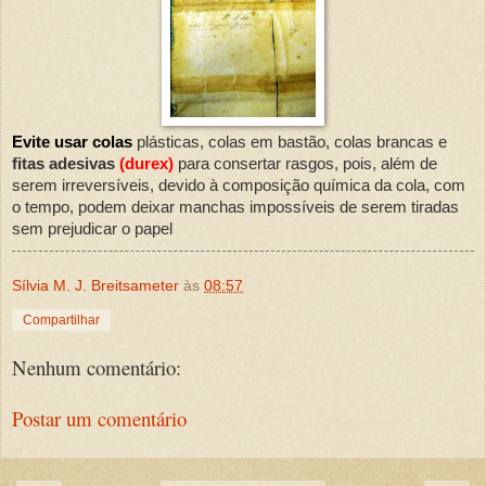
Evite usar colas
plásticas, colas em bastão, colas brancas e
fitas adesivas
(durex)
para consertar rasgos, pois, além de
serem irreversíveis, devido à composição química da cola, com
o tempo, podem deixar manchas impossíveis de serem tiradas
sem prejudicar o papel
Sílvia M. J. Breitsameter
às
08:57
Compartilhar
Nenhum comentário:
Postar um comentário