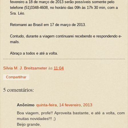
fevereiro a 18 de março de 2013 serão possíveis somente pelo
telefone (51)3348-4608, no horário das 09h às 17h 30 min, com a
Sra. Léo.
Retornarei ao Brasil em 17 de março de 2013.
Contudo, durante a viagem continuarei recebendo e respondendo e-
mails.
Abraço a todos e até a volta.
Sílvia M. J. Breitsameter
às
11:04
Compartilhar
5 comentários:
Anônimo
quinta-feira, 14 fevereiro, 2013
Boa viagem, profe!! Aproveita bastante, e até a volta, com
muitas novidades!!! ;)
Beijo grande,