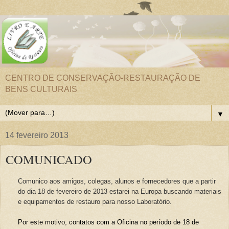
CENTRO DE CONSERVAÇÃO-RESTAURAÇÃO DE
BENS CULTURAIS
▼
14 fevereiro 2013
COMUNICADO
Comunico aos amigos, colegas, alunos e fornecedores que a partir
do dia 18 de fevereiro de 2013 estarei na Europa buscando materiais
e equipamentos de restauro para nosso Laboratório.
Por este motivo, contatos com a Oficina no período de 18 de