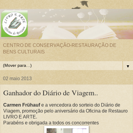
CENTRO DE CONSERVAÇÃO-RESTAURAÇÃO DE
BENS CULTURAIS
▼
02 maio 2013
Ganhador do Diário de Viagem..
Carmen Frühauf
e a vencedora do sorteio do Diário de
Viagem, promoção pelo aniversário da Oficina de Restauro
LIVRO E ARTE.
Parabéns e obrigada a todos os concorrentes