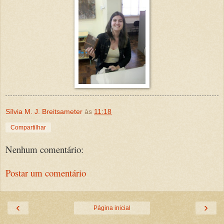
Sílvia M. J. Breitsameter
às
11:18
Compartilhar
Nenhum comentário:
Postar um comentário
‹
›
Página inicial