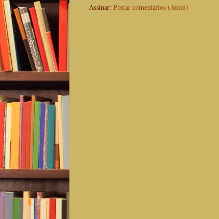
Assinar:
Postar comentários (Atom)