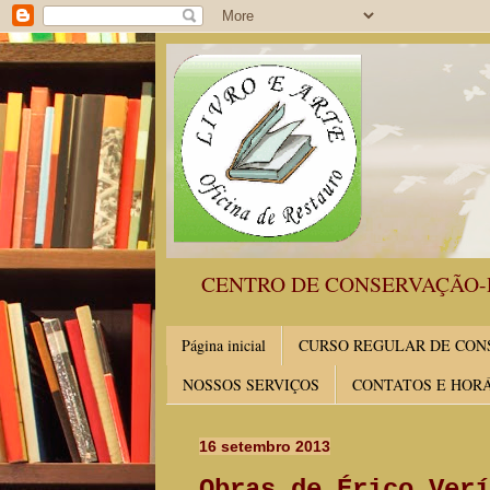
CENTRO DE CONSERVAÇÃO-
Página inicial
CURSO REGULAR DE CONS
NOSSOS SERVIÇOS
CONTATOS E HOR
16 setembro 2013
Obras de Érico Verí