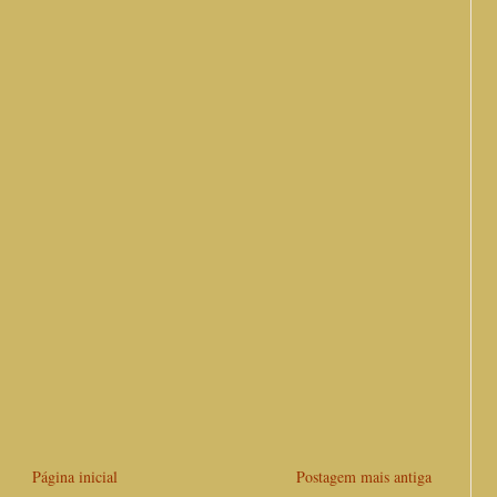
Página inicial
Postagem mais antiga