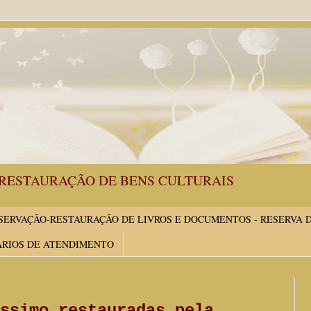
RESTAURAÇÃO DE BENS CULTURAIS
ERVAÇÃO-RESTAURAÇÃO DE LIVROS E DOCUMENTOS - RESERVA 
ÁRIOS DE ATENDIMENTO
ssimo restauradas pela