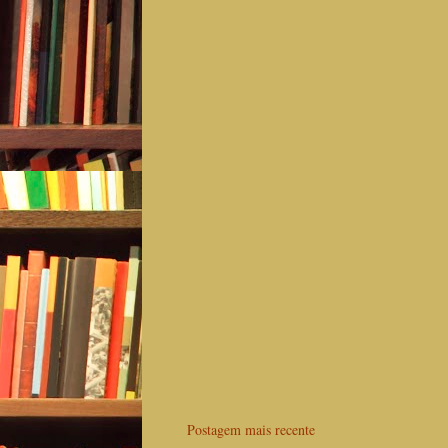
Postagem mais recente