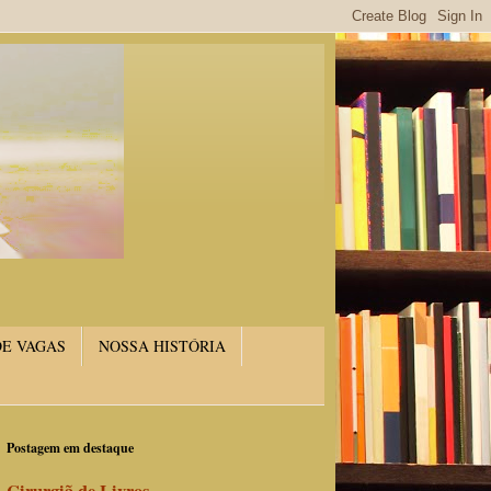
DE VAGAS
NOSSA HISTÓRIA
Postagem em destaque