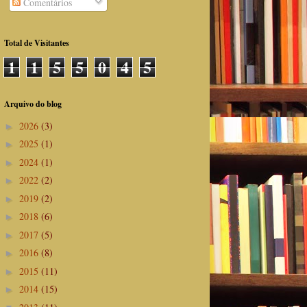
Comentários
Total de Visitantes
1
1
5
5
0
4
5
Arquivo do blog
2026
(3)
►
2025
(1)
►
2024
(1)
►
2022
(2)
►
2019
(2)
►
2018
(6)
►
2017
(5)
►
2016
(8)
►
2015
(11)
►
2014
(15)
►