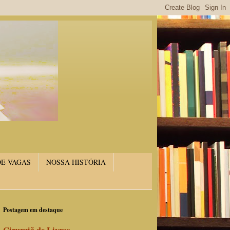
DE VAGAS
NOSSA HISTÓRIA
Postagem em destaque