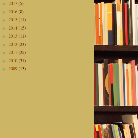
2017
(5)
►
2016
(8)
►
2015
(11)
►
2014
(15)
►
2013
(11)
►
2012
(23)
►
2011
(25)
►
2010
(31)
►
2009
(13)
►