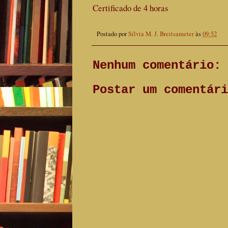
Certificado de 4 horas
Postado por
Sílvia M. J. Breitsameter
às
09:52
Nenhum comentário:
Postar um comentári