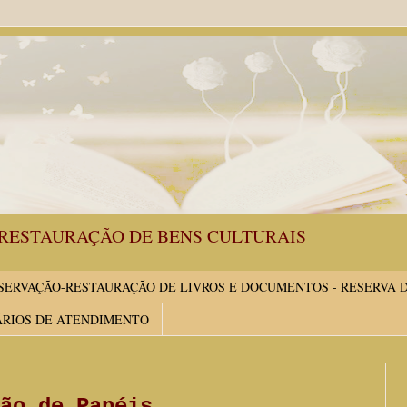
RESTAURAÇÃO DE BENS CULTURAIS
ERVAÇÃO-RESTAURAÇÃO DE LIVROS E DOCUMENTOS - RESERVA 
ÁRIOS DE ATENDIMENTO
ão de Papéis