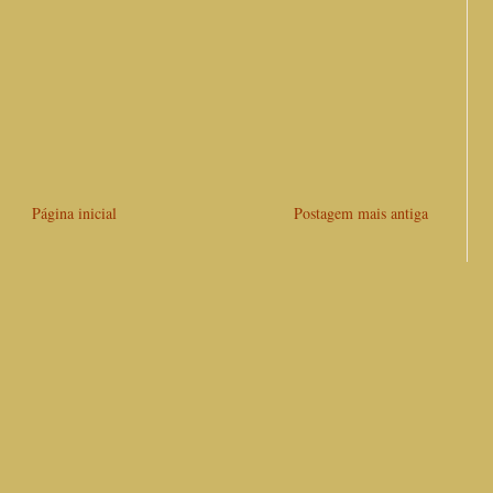
Página inicial
Postagem mais antiga