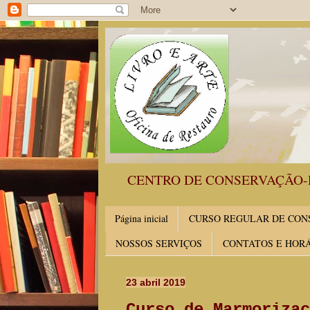
CENTRO DE CONSERVAÇÃO-
Página inicial
CURSO REGULAR DE CONS
NOSSOS SERVIÇOS
CONTATOS E HOR
23 abril 2019
Curso de Marmorizaç