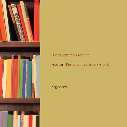
Postagem mais recente
Assinar:
Postar comentários (Atom)
Seguidores