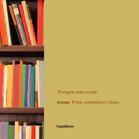
Postagem mais recente
Assinar:
Postar comentários (Atom)
Seguidores