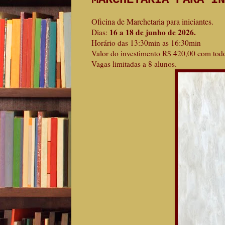
Oficina de Marchetaria para iniciantes.
16 a 18 de junho de 2026.
Dias:
Horário das 13:30min as 16:30min
Valor do investimento R$ 420,00 com todo
Vagas limitadas a 8 alunos.