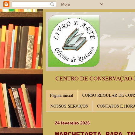
CENTRO DE CONSERVAÇÃO-
Página inicial
CURSO REGULAR DE CONS
NOSSOS SERVIÇOS
CONTATOS E HOR
24 fevereiro 2026
MARCHETARIA PARA IN