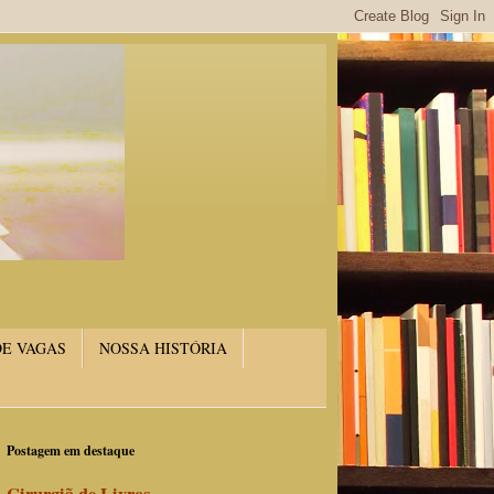
DE VAGAS
NOSSA HISTÓRIA
Postagem em destaque