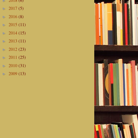
2018
(6)
►
2017
(5)
►
2016
(8)
►
2015
(11)
►
2014
(15)
►
2013
(11)
►
2012
(23)
►
2011
(25)
►
2010
(31)
►
2009
(13)
►