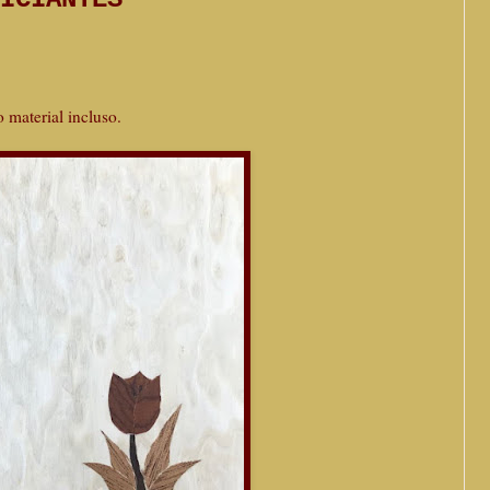
 material incluso.