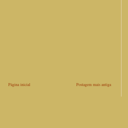
Página inicial
Postagem mais antiga