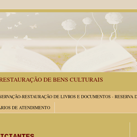
RESTAURAÇÃO DE BENS CULTURAIS
ERVAÇÃO-RESTAURAÇÃO DE LIVROS E DOCUMENTOS - RESERVA 
ÁRIOS DE ATENDIMENTO
ICIANTES